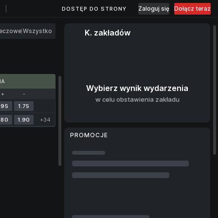
Zaloguj się
Dołącz teraz
DOSTĘP DO STRONY
eczowe
Wszystko
K. zakładów
MA
Wybierz wynik wydarzenia
+
-
w celu obstawienia zakładu
.95
1.75
.80
1.90
+34
PROMOCJE