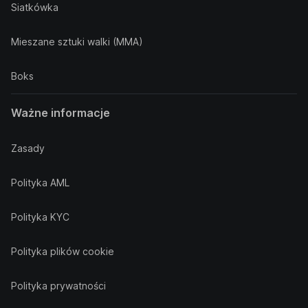
Siatkówka
Mieszane sztuki walki (MMA)
Boks
Ważne informacje
Zasady
Polityka AML
Polityka KYC
Polityka plików cookie
Polityka prywatności