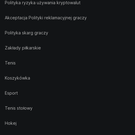
Polityka ryzyka używania kryptowalut
Akceptacja Polityki reklamacyjnej graczy
Polityka skarg graczy
Zakłady piłkarskie
Tenis
Koszykówka
Esport
Tenis stołowy
Hokej