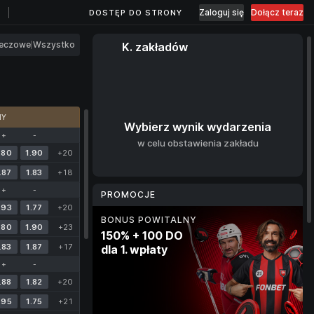
Zaloguj się
Dołącz teraz
DOSTĘP DO STRONY
eczowe
Wszystko
K. zakładów
MY
Wybierz wynik wydarzenia
+
-
w celu obstawienia zakładu
.80
1.90
+20
.87
1.83
+18
+
-
PROMOCJE
.93
1.77
+20
BONUS POWITALNY
RYNEK BONUSOWY
BONUS KRYPTOWALUTOWY
PROGRAM LOJALNOŚCIOWY
.80
1.90
+23
150% + 100 DO
Darmowe zakłady
10% dla każdej wpłaty
Cashback
.83
1.87
+17
dla 1. wpłaty
do 400 zł
w kryptowalucie
do wartości 20%
za obstawianie sportu
co tydzień
+
-
.88
1.82
+20
3 dni
.95
1.75
+21