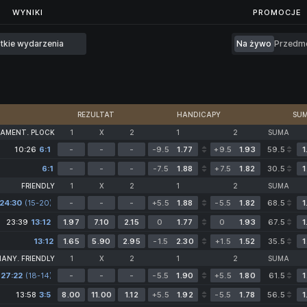
...
WYNIKI
WYNIKI
PROMOCJE
kie wydarzenia
Na żywo
Przedm
REZULTAT
HANDICAPY
SU
AMENT. PLOCK
1
X
2
1
2
SUMA
10:26
6:1
-
-
-
-9.5
1.77
+9.5
1.93
59.5
1
6:1
-
-
-
-7.5
1.88
+7.5
1.82
30.5
1
FRIENDLY
1
X
2
1
2
SUMA
24:30
(15-20)
(15-20)
-
-
-
+5.5
1.88
-5.5
1.82
68.5
1
23:39
13:12
1.97
7.10
2.15
0
1.77
0
1.93
67.5
1
13:12
1.65
5.90
2.95
-1.5
2.30
+1.5
1.52
35.5
1
ANY. FRIENDLY
1
X
2
1
2
SUMA
27:22
(18-14)
(18-14)
-
-
-
-5.5
1.90
+5.5
1.80
61.5
1
13:58
3:5
8.00
11.00
1.12
+5.5
1.92
-5.5
1.78
56.5
1