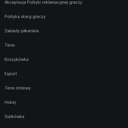
Akceptacja Polityki reklamacyjnej graczy
Polityka skarg graczy
Zakłady piłkarskie
Tenis
Koszykówka
Esport
Tenis stołowy
Hokej
Siatkówka