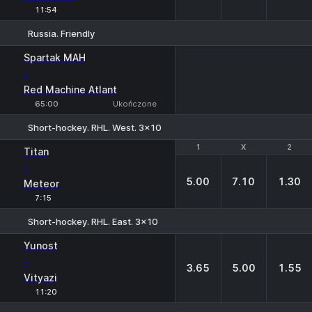
11:54
Russia. Friendly
Spartak MAH
-
Red Machine Atlant
65:00
Ukończone
Short-hockey. RHL. West. 3x10
1
1
X
X
2
2
Titan
-
5.00
7.10
1.30
Meteor
7:15
Short-hockey. RHL. East. 3x10
1
X
2
Yunost
-
3.65
5.00
1.55
Vityazi
11:20