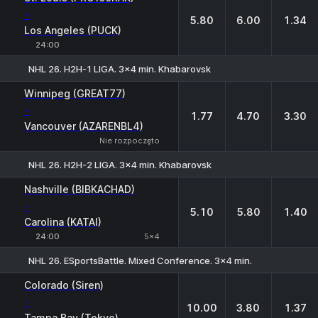
-
5.80
6.00
1.34
Los Angeles (PUCK)
24:00
NHL 26. H2H-1 LIGA. 3x4 min. Khabarovsk
1
X
2
Winnipeg (GREAT77)
-
1.77
4.70
3.30
Vancouver (AZARENBL4)
Nie rozpoczęto
NHL 26. H2H-2 LIGA. 3x4 min. Khabarovsk
1
X
2
Nashville (BIBKACHAD)
-
5.10
5.80
1.40
Carolina (KATAI)
24:00
5x4
NHL 26. ESportsBattle. Mixed Conference. 3x4 min.
1
X
2
Colorado (Siren)
-
10.00
3.80
1.37
Tampa Bay (Tokyo)