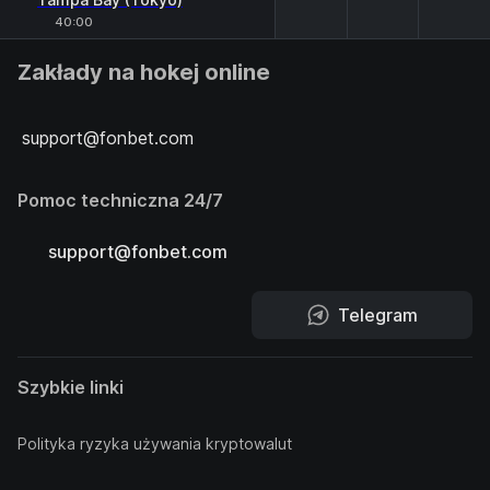
40:00
Zakłady na hokej online
support@fonbet.com
Pomoc techniczna 24/7
support@fonbet.com
Telegram
Szybkie linki
Polityka ryzyka używania kryptowalut