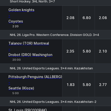
Short Hockey. 3HL North. 3x7
1
X
2
Golden knights
-
2.08
6.80
2.08
Coyotes
2:20
NHL 26. Liga Pro. Western Conference. Division GOLD. 3x4 min. K
1
X
2
Talanov (TOR) Montreal
-
2.35
5.80
2.10
Drobot (DRO) Washington
20:00
NHL 26. United Esports Leagues. 3x4 min. Kazakhstan
1
X
2
Pittsburgh Penguins (ALLBERG)
-
1.83
5.80
2.77
Seattle (Kloze)
5:00
NHL 26. United Esports Leagues. 3x4 min. Kazakhstan-2
1
X
2
St. Louis (PRO100RAK)