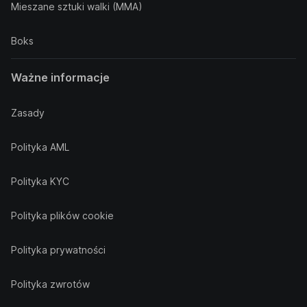
Mieszane sztuki walki (MMA)
Boks
Ważne informacje
Zasady
Polityka AML
Polityka KYC
Polityka plików cookie
Polityka prywatności
Polityka zwrotów