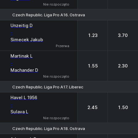
Nie rozpoczęto
Czech Republic. Liga Pro A16. Ostrava
1
2
Unzeitig D
-
1.23
3.70
Simecek Jakub
Przerwa
Martinak L
-
1.55
2.30
Machander D
Nie rozpoczęto
Czech Republic. Liga Pro A17. Liberec
1
2
Havel L 1956
-
2.45
1.50
Sulava L
Nie rozpoczęto
Czech Republic. Liga Pro A18. Ostrava
1
2