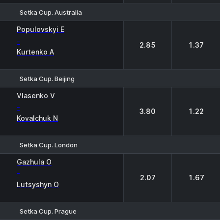
Setka Cup. Australia
1
2
Populovskyi E
-
2.85
1.37
Kurtenko A
Setka Cup. Beijing
1
2
Vlasenko V
-
3.80
1.22
Kovalchuk N
Setka Cup. London
1
2
Gazhula O
-
2.07
1.67
Lutsyshyn O
Setka Cup. Prague