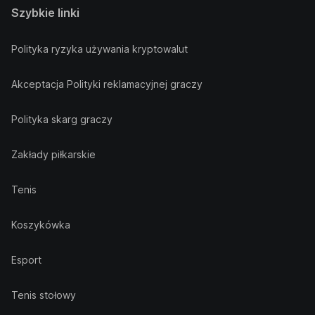
Szybkie linki
Polityka ryzyka używania kryptowalut
Akceptacja Polityki reklamacyjnej graczy
Polityka skarg graczy
Zakłady piłkarskie
Tenis
Koszykówka
Esport
Tenis stołowy