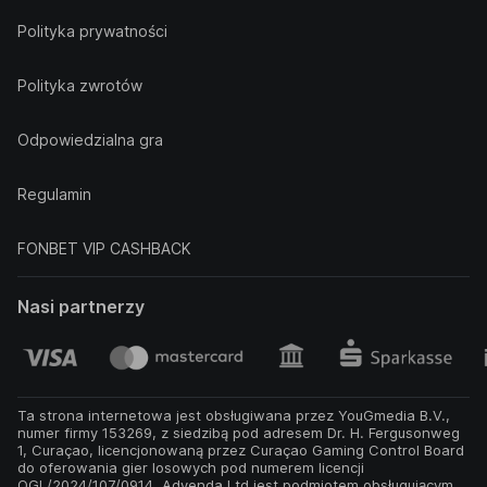
Polityka prywatności
Polityka zwrotów
Odpowiedzialna gra
Regulamin
FONBET VIP CASHBACK
Nasi partnerzy
Ta strona internetowa jest obsługiwana przez YouGmedia B.V.,
numer firmy 153269, z siedzibą pod adresem Dr. H. Fergusonweg
1, Curaçao, licencjonowaną przez Curaçao Gaming Control Board
do oferowania gier losowych pod numerem licencji
OGL/2024/107/0914. Adyenda Ltd jest podmiotem obsługującym