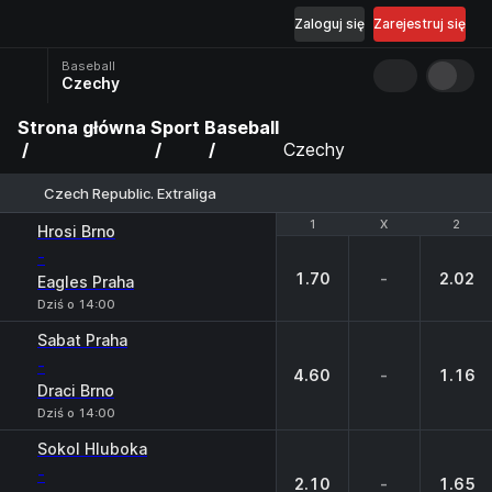
Zaloguj się
Zarejestruj się
Baseball
Czechy
Strona główna
Sport
Baseball
Czechy
Czech Republic. Extraliga
1
1
X
X
2
2
Hrosi Brno
-
1.70
-
2.02
Eagles Praha
Dziś o 14:00
Sabat Praha
-
4.60
-
1.16
Draci Brno
Dziś o 14:00
Sokol Hluboka
-
2.10
-
1.65