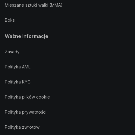
Mieszane sztuki walki (MMA)
Boks
Ważne informacje
Zasady
Polityka AML
Polityka KYC
Polityka plików cookie
Polityka prywatności
Polityka zwrotów