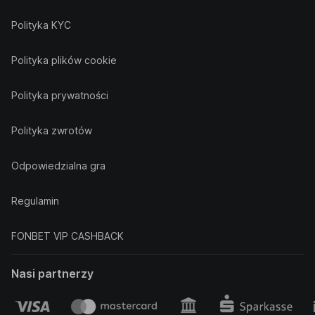
Polityka KYC
Polityka plików cookie
Polityka prywatności
Polityka zwrotów
Odpowiedzialna gra
Regulamin
FONBET VIP CASHBACK
Nasi partnerzy