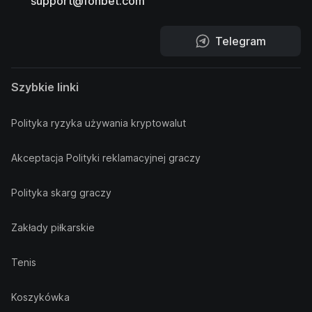
support@fonbet.com
Telegram
Szybkie linki
Polityka ryzyka używania kryptowalut
Akceptacja Polityki reklamacyjnej graczy
Polityka skarg graczy
Zakłady piłkarskie
Tenis
Koszykówka