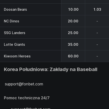
Doosan Bears
10.00
1.03
NC Dinos
20.00
-
SSG Landers
25.00
-
Lotte Giants
35.00
-
Kiwoom Heroes
60.00
-
Korea Południowa: Zakłady na Baseball
support@fonbet.com
Pomoc techniczna 24/7