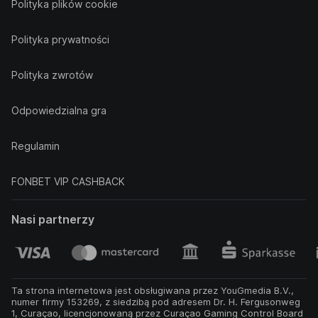
Polityka plików cookie
Polityka prywatności
Polityka zwrotów
Odpowiedzialna gra
Regulamin
FONBET VIP CASHBACK
Nasi partnerzy
Ta strona internetowa jest obsługiwana przez YouGmedia B.V.,
numer firmy 153269, z siedzibą pod adresem Dr. H. Fergusonweg
1, Curaçao, licencjonowaną przez Curaçao Gaming Control Board