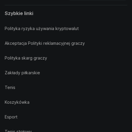
Szybkie linki
Polityka ryzyka używania kryptowalut
Akceptacja Polityki reklamacyjnej graczy
Polityka skarg graczy
Zakłady piłkarskie
Tenis
Koszykówka
Esport
Tenis stołowy