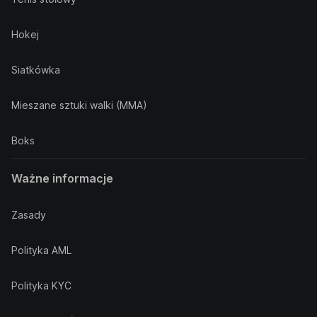
Hokej
Siatkówka
Mieszane sztuki walki (MMA)
Boks
Ważne informacje
Zasady
Polityka AML
Polityka KYC