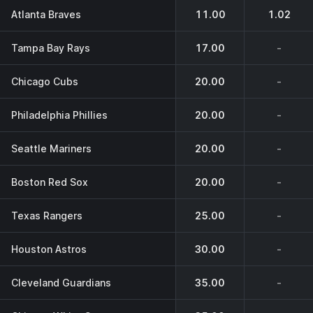
Atlanta Braves
11.00
1.02
Tampa Bay Rays
17.00
-
Chicago Cubs
20.00
-
Philadelphia Phillies
20.00
-
Seattle Mariners
20.00
-
Boston Red Sox
20.00
-
Texas Rangers
25.00
-
Houston Astros
30.00
-
Cleveland Guardians
35.00
-