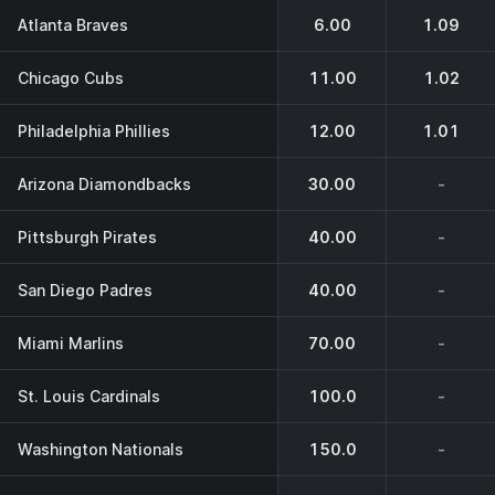
Atlanta Braves
6.00
1.09
Chicago Cubs
11.00
1.02
Philadelphia Phillies
12.00
1.01
Arizona Diamondbacks
30.00
-
Pittsburgh Pirates
40.00
-
San Diego Padres
40.00
-
Miami Marlins
70.00
-
St. Louis Cardinals
100.0
-
Washington Nationals
150.0
-