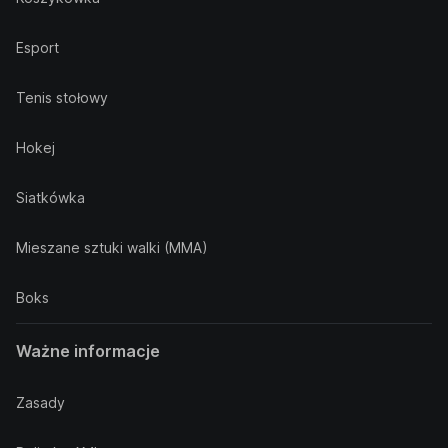
Esport
Tenis stołowy
Hokej
Siatkówka
Mieszane sztuki walki (MMA)
Boks
Ważne informacje
Zasady