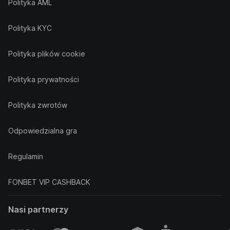
Polityka AML
Polityka KYC
Polityka plików cookie
Polityka prywatności
Polityka zwrotów
Odpowiedzialna gra
Regulamin
FONBET VIP CASHBACK
Nasi partnerzy