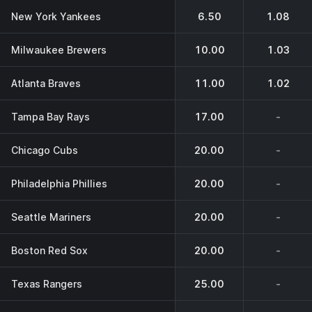
New York Yankees
6.50
1.08
Milwaukee Brewers
10.00
1.03
Atlanta Braves
11.00
1.02
Tampa Bay Rays
17.00
-
Chicago Cubs
20.00
-
Philadelphia Phillies
20.00
-
Seattle Mariners
20.00
-
Boston Red Sox
20.00
-
Texas Rangers
25.00
-