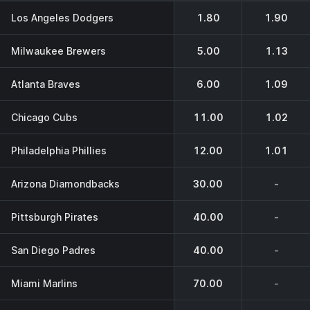
Los Angeles Dodgers
1.80
1.90
Milwaukee Brewers
5.00
1.13
Atlanta Braves
6.00
1.09
Chicago Cubs
11.00
1.02
Philadelphia Phillies
12.00
1.01
Arizona Diamondbacks
30.00
-
Pittsburgh Pirates
40.00
-
San Diego Padres
40.00
-
Miami Marlins
70.00
-