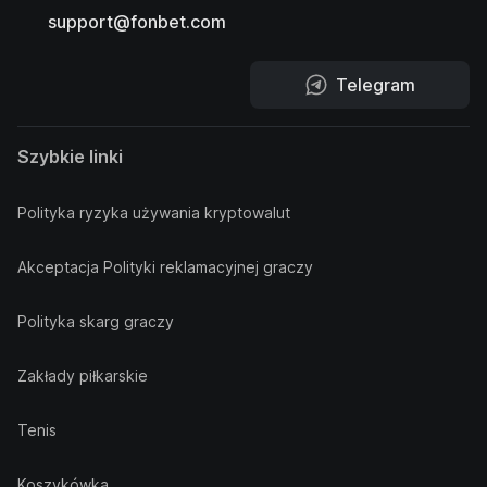
support@fonbet.com
Telegram
Szybkie linki
Polityka ryzyka używania kryptowalut
Akceptacja Polityki reklamacyjnej graczy
Polityka skarg graczy
Zakłady piłkarskie
Tenis
Koszykówka