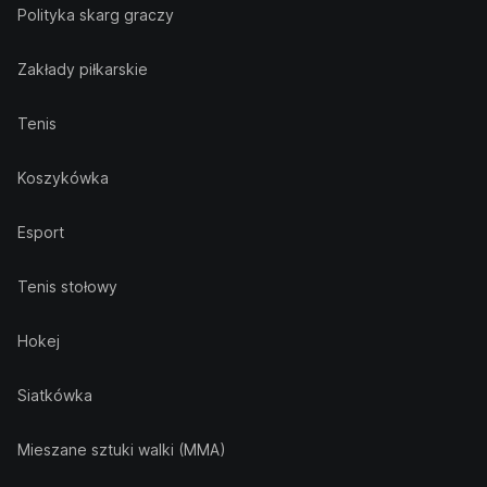
Polityka skarg graczy
Zakłady piłkarskie
Tenis
Koszykówka
Esport
Tenis stołowy
Hokej
Siatkówka
Mieszane sztuki walki (MMA)