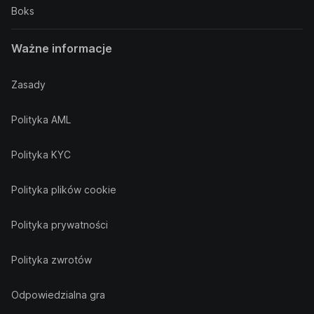
Boks
Ważne informacje
Zasady
Polityka AML
Polityka KYC
Polityka plików cookie
Polityka prywatności
Polityka zwrotów
Odpowiedzialna gra