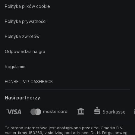
Polityka plików cookie
Polityka prywatności
Polityka zwrotów
Odpowiedzialna gra
Regulamin
FONBET VIP CASHBACK
Nasi partnerzy
Ta strona internetowa jest obsługiwana przez YouGmedia B.V.,
numer firmy 153269, z siedzibą pod adresem Dr. H. Fergusonweg