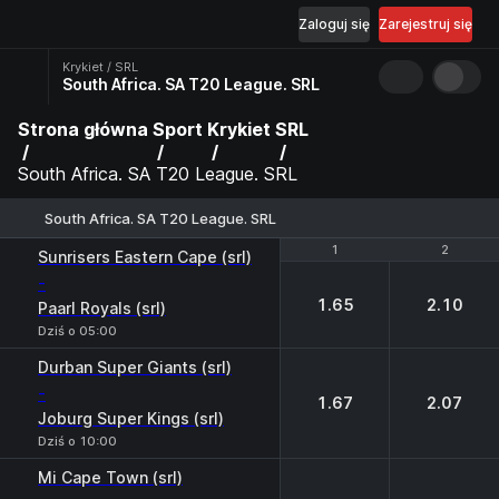
Zaloguj się
Zarejestruj się
Krykiet / SRL
South Africa. SA T20 League. SRL
Strona główna
Sport
Krykiet
SRL
South Africa. SA T20 League. SRL
South Africa. SA T20 League. SRL
1
1
2
2
Sunrisers Eastern Cape (srl)
-
1.65
2.10
Paarl Royals (srl)
Dziś o 05:00
Durban Super Giants (srl)
-
1.67
2.07
Joburg Super Kings (srl)
Dziś o 10:00
Mi Cape Town (srl)