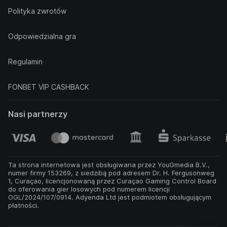
Polityka zwrotów
Odpowiedzialna gra
Regulamin
FONBET VIP CASHBACK
Nasi partnerzy
Ta strona internetowa jest obsługiwana przez YouGmedia B.V.,
numer firmy 153269, z siedzibą pod adresem Dr. H. Fergusonweg
1, Curaçao, licencjonowaną przez Curaçao Gaming Control Board
do oferowania gier losowych pod numerem licencji
OGL/2024/107/0914. Adyenda Ltd jest podmiotem obsługującym
płatności.