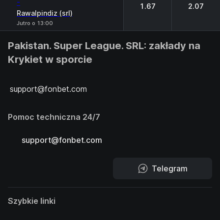
-
1.67
2.07
Rawalpindiz (srl)
Jutro o 13:00
Pakistan. Super League. SRL: zakłady na
Krykiet w sporcie
support@fonbet.com
Pomoc techniczna 24/7
support@fonbet.com
Telegram
Szybkie linki