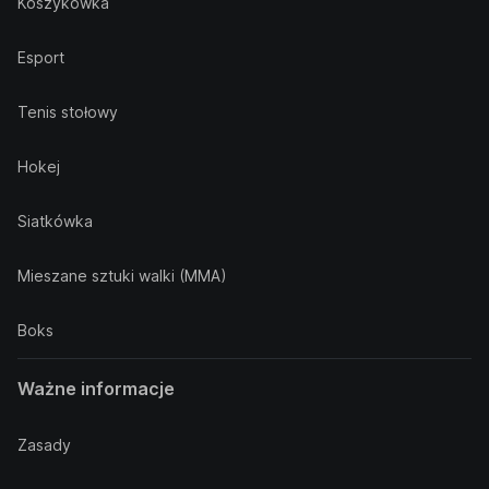
Koszykówka
Esport
Tenis stołowy
Hokej
Siatkówka
Mieszane sztuki walki (MMA)
Boks
Ważne informacje
Zasady