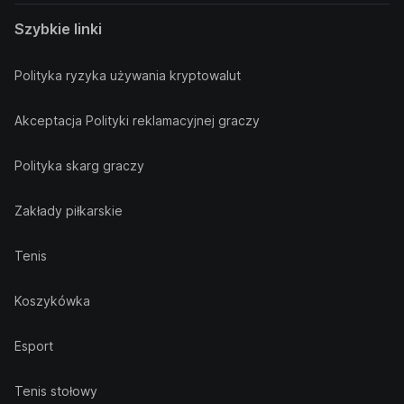
Szybkie linki
Polityka ryzyka używania kryptowalut
Akceptacja Polityki reklamacyjnej graczy
Polityka skarg graczy
Zakłady piłkarskie
Tenis
Koszykówka
Esport
Tenis stołowy