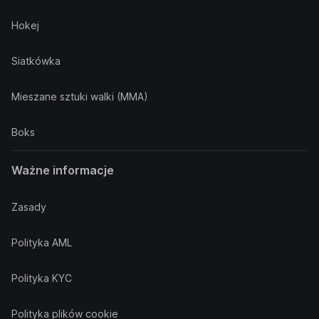
Hokej
Siatkówka
Mieszane sztuki walki (MMA)
Boks
Ważne informacje
Zasady
Polityka AML
Polityka KYC
Polityka plików cookie