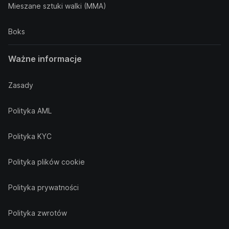
Mieszane sztuki walki (MMA)
Boks
Ważne informacje
Zasady
Polityka AML
Polityka KYC
Polityka plików cookie
Polityka prywatności
Polityka zwrotów