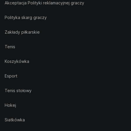
Akceptacja Polityki reklamacyjnej graczy
Polityka skarg graczy
Zakłady piłkarskie
Tenis
Koszykówka
Esport
Tenis stołowy
Hokej
Siatkówka