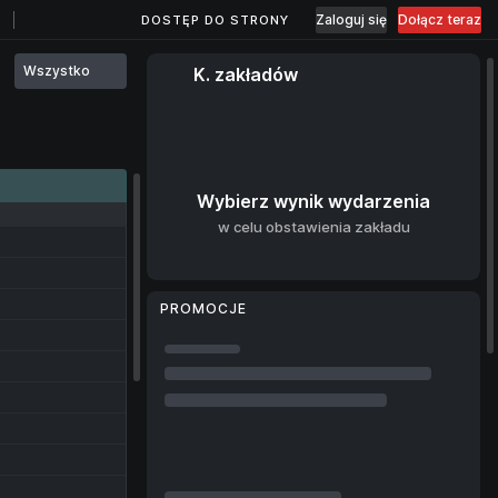
Zaloguj się
Dołącz teraz
DOSTĘP DO STRONY
Wszystko
K. zakładów
Wybierz wynik wydarzenia
w celu obstawienia zakładu
PROMOCJE