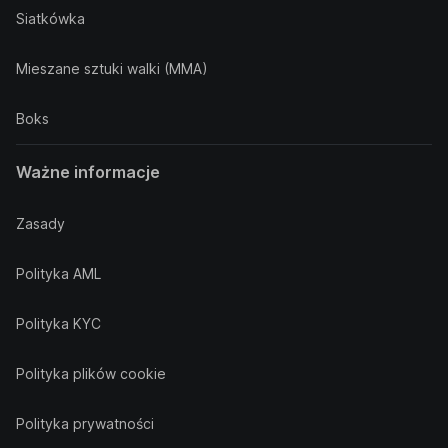
Siatkówka
Mieszane sztuki walki (MMA)
Boks
Ważne informacje
Zasady
Polityka AML
Polityka KYC
Polityka plików cookie
Polityka prywatności