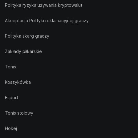
Polityka ryzyka używania kryptowalut
Akceptacja Polityki reklamacyjnej graczy
Polityka skarg graczy
Zakłady piłkarskie
Tenis
Koszykówka
Esport
Tenis stołowy
Hokej