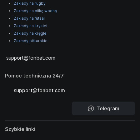
Zakłady na rugby
Zakłady na piłkę wodną
Zakłady na futsal
Zakłady na krykiet
Zakłady na kręgle
Zakłady piłkarskie
support@fonbet.com
Pomoc techniczna 24/7
support@fonbet.com
Telegram
Szybkie linki