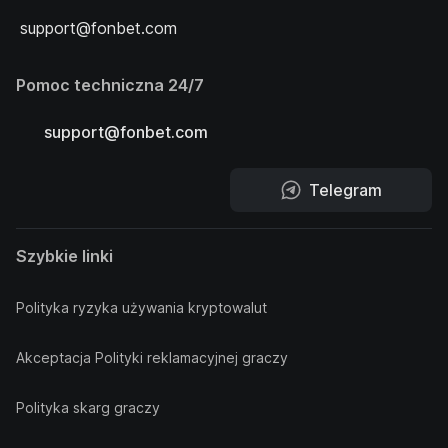
support@fonbet.com
Pomoc techniczna 24/7
support@fonbet.com
Telegram
Szybkie linki
Polityka ryzyka używania kryptowalut
Akceptacja Polityki reklamacyjnej graczy
Polityka skarg graczy