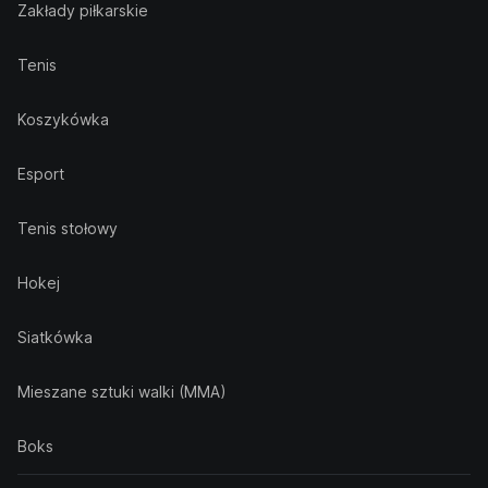
Zakłady piłkarskie
Tenis
Koszykówka
Esport
Tenis stołowy
Hokej
Siatkówka
Mieszane sztuki walki (MMA)
Boks