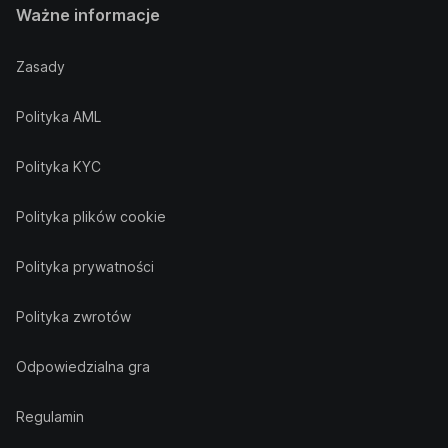
Ważne informacje
Zasady
Polityka AML
Polityka KYC
Polityka plików cookie
Polityka prywatności
Polityka zwrotów
Odpowiedzialna gra
Regulamin