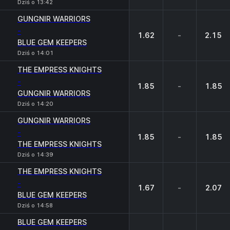
Dziś o 13:42
GUNGNIR WARRIORS
-
1.62
-
2.15
BLUE GEM KEEPERS
Dziś o 14:01
THE EMPRESS KNIGHTS
-
1.85
-
1.85
GUNGNIR WARRIORS
Dziś o 14:20
GUNGNIR WARRIORS
-
1.85
-
1.85
THE EMPRESS KNIGHTS
Dziś o 14:39
THE EMPRESS KNIGHTS
-
1.67
-
2.07
BLUE GEM KEEPERS
Dziś o 14:58
BLUE GEM KEEPERS