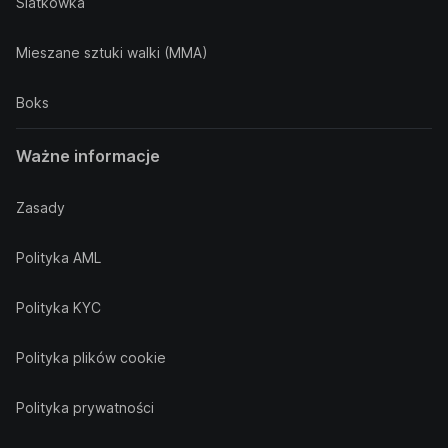
Siatkówka
Mieszane sztuki walki (MMA)
Boks
Ważne informacje
Zasady
Polityka AML
Polityka KYC
Polityka plików cookie
Polityka prywatności