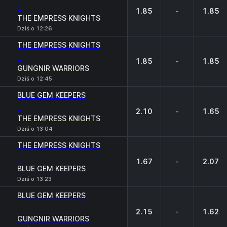
-
1.85
-
1.85
THE EMPRESS KNIGHTS
Dziś o 12:26
THE EMPRESS KNIGHTS
-
1.85
-
1.85
GUNGNIR WARRIORS
Dziś o 12:45
BLUE GEM KEEPERS
-
2.10
-
1.65
THE EMPRESS KNIGHTS
Dziś o 13:04
THE EMPRESS KNIGHTS
-
1.67
-
2.07
BLUE GEM KEEPERS
Dziś o 13:23
BLUE GEM KEEPERS
-
2.15
-
1.62
GUNGNIR WARRIORS