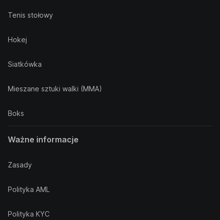
Tenis stołowy
Hokej
Siatkówka
Mieszane sztuki walki (MMA)
Boks
Ważne informacje
Zasady
Polityka AML
Polityka KYC