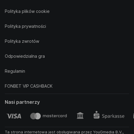
Polityka plików cookie
Polityka prywatności
Polityka zwrotów
Odpowiedzialna gra
Regulamin
FONBET VIP CASHBACK
Nasi partnerzy
Ta strona internetowa jest obsługiwana przez YouGmedia B.V.,