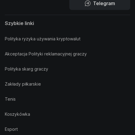
Telegram
Szybkie linki
Polityka ryzyka używania kryptowalut
Akceptacja Polityki reklamacyjnej graczy
Polityka skarg graczy
Zakłady piłkarskie
Tenis
Koszykówka
Esport