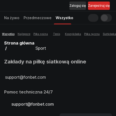
Zaloguj się
Zarejestruj się
Na żywo
Przedmeczowe
Wszystko
Wszystko
Najlepsze
Piłka nożna
Tenis
Koszykówka
Piłka ręczna
Siatkówka
Strona główna
Sport
Zakłady na piłkę siatkową online
support@fonbet.com
Pomoc techniczna 24/7
support@fonbet.com