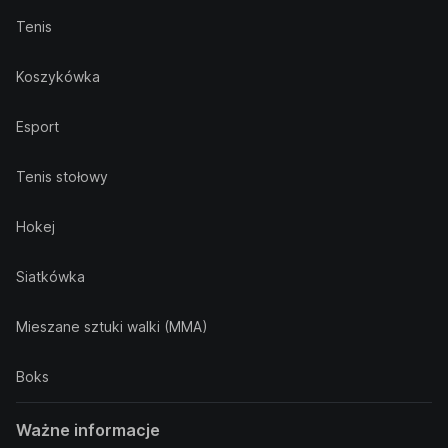
Tenis
Koszykówka
Esport
Tenis stołowy
Hokej
Siatkówka
Mieszane sztuki walki (MMA)
Boks
Ważne informacje