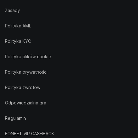
Zasady
Polityka AML
Polityka KYC
Polityka plików cookie
Polityka prywatności
Polityka zwrotów
Odpowiedzialna gra
Regulamin
FONBET VIP CASHBACK