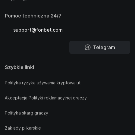
Pomoc techniczna 24/7
support@fonbet.com
Telegram
Szybkie linki
Polityka ryzyka używania kryptowalut
Akceptacja Polityki reklamacyjnej graczy
Polityka skarg graczy
Zakłady piłkarskie