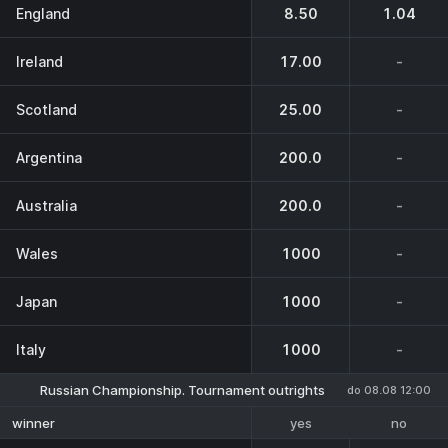
England
8.50
1.04
Ireland
17.00
-
Scotland
25.00
-
Argentina
200.0
-
Australia
200.0
-
Wales
1000
-
Japan
1000
-
Italy
1000
-
Russian Championship. Tournament outrights
do 08.08 12:00
yes
no
winner