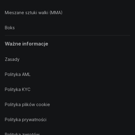
Mieszane sztuki walki (MMA)
Boks
Ważne informacje
Zasady
Polityka AML
Polityka KYC
Polityka plików cookie
Polityka prywatności
Polityka zwrotów