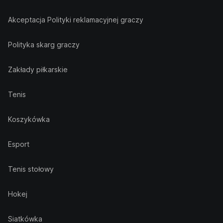
Akceptacja Polityki reklamacyjnej graczy
Polityka skarg graczy
Zakłady piłkarskie
Tenis
Koszykówka
Esport
Tenis stołowy
Hokej
Siatkówka