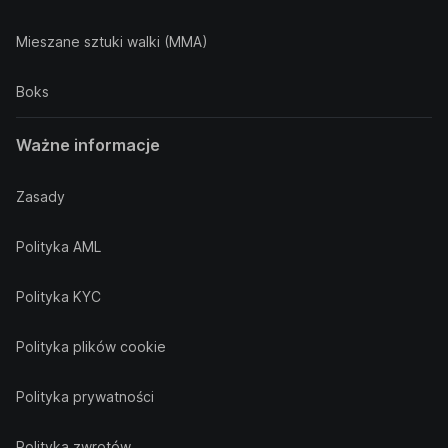
Mieszane sztuki walki (MMA)
Boks
Ważne informacje
Zasady
Polityka AML
Polityka KYC
Polityka plików cookie
Polityka prywatności
Polityka zwrotów