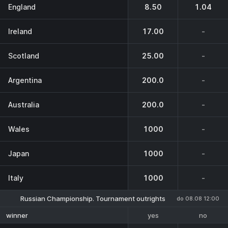
England
8.50
1.04
Ireland
17.00
-
Scotland
25.00
-
Argentina
200.0
-
Australia
200.0
-
Wales
1000
-
Japan
1000
-
Italy
1000
-
Russian Championship. Tournament outrights
do 08.08 12:00
yes
no
winner