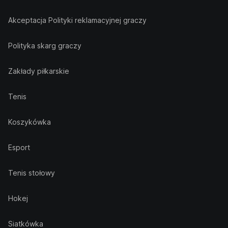
Akceptacja Polityki reklamacyjnej graczy
Polityka skarg graczy
Zakłady piłkarskie
Tenis
Koszykówka
Esport
Tenis stołowy
Hokej
Siatkówka