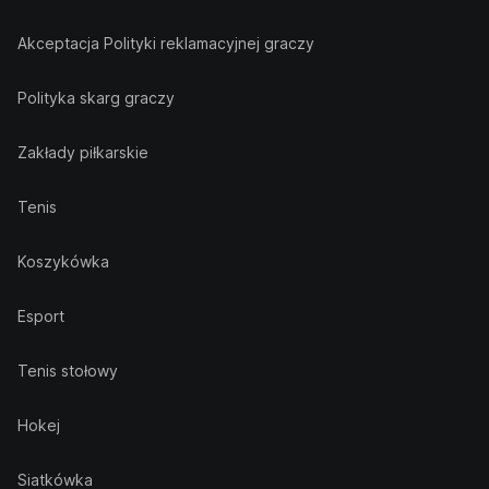
Akceptacja Polityki reklamacyjnej graczy
Polityka skarg graczy
Zakłady piłkarskie
Tenis
Koszykówka
Esport
Tenis stołowy
Hokej
Siatkówka