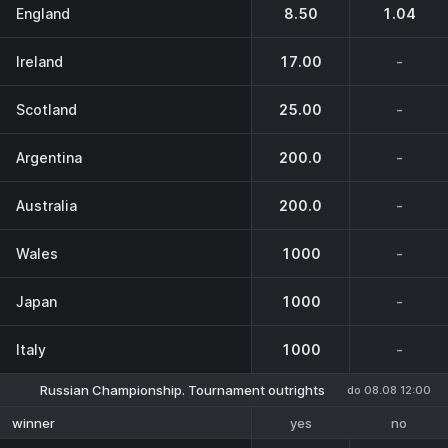
England
8.50
1.04
Ireland
17.00
-
Scotland
25.00
-
Argentina
200.0
-
Australia
200.0
-
Wales
1000
-
Japan
1000
-
Italy
1000
-
Russian Championship. Tournament outrights
do 08.08 12:00
yes
no
winner