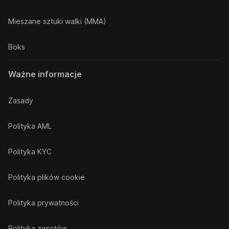
Mieszane sztuki walki (MMA)
Boks
Ważne informacje
Zasady
Polityka AML
Polityka KYC
Polityka plików cookie
Polityka prywatności
Polityka zwrotów