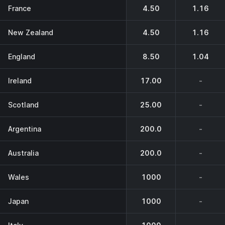
France
4.50
1.16
New Zealand
4.50
1.16
England
8.50
1.04
Ireland
17.00
-
Scotland
25.00
-
Argentina
200.0
-
Australia
200.0
-
Wales
1000
-
Japan
1000
-