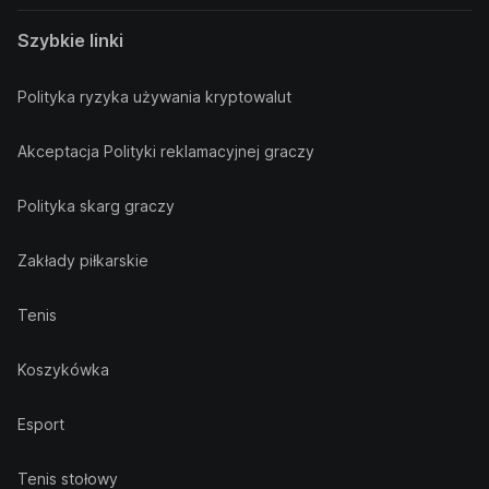
Szybkie linki
Polityka ryzyka używania kryptowalut
Akceptacja Polityki reklamacyjnej graczy
Polityka skarg graczy
Zakłady piłkarskie
Tenis
Koszykówka
Esport
Tenis stołowy