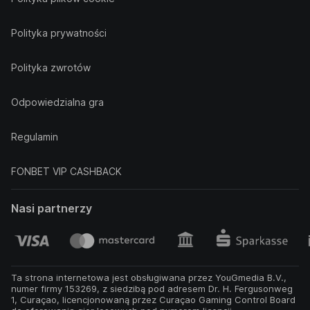
Polityka prywatności
Polityka zwrotów
Odpowiedzialna gra
Regulamin
FONBET VIP CASHBACK
Nasi partnerzy
Ta strona internetowa jest obsługiwana przez YouGmedia B.V.,
numer firmy 153269, z siedzibą pod adresem Dr. H. Fergusonweg
1, Curaçao, licencjonowaną przez Curaçao Gaming Control Board