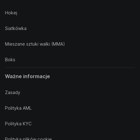
Hokej
Siatkówka
Mieszane sztuki walki (MMA)
Boks
Ważne informacje
Zasady
Polityka AML
Polityka KYC
Polityka plików cookie