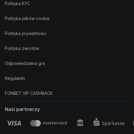
Polityka KYC
Polityka plików cookie
Polityka prywatności
Polityka zwrotów
Odpowiedzialna gra
Regulamin
FONBET VIP CASHBACK
Nasi partnerzy