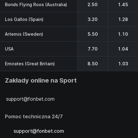
Bonds Flying Roos (Australia)
2.50
1.45
Los Gallos (Spain)
3.20
1.28
Artemis (Sweden)
5.50
1.10
USA
7.70
1.04
Emirates (Great Britain)
8.50
1.03
Zakłady online na Sport
support@fonbet.com
Pomoc techniczna 24/7
support@fonbet.com