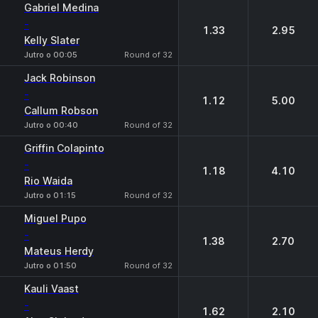
Gabriel Medina
-
1.33
2.95
Kelly Slater
Jutro o 00:05
Round of 32
Jack Robinson
-
1.12
5.00
Callum Robson
Jutro o 00:40
Round of 32
Griffin Colapinto
-
1.18
4.10
Rio Waida
Jutro o 01:15
Round of 32
Miguel Pupo
-
1.38
2.70
Mateus Herdy
Jutro o 01:50
Round of 32
Kauli Vaast
-
1.62
2.10