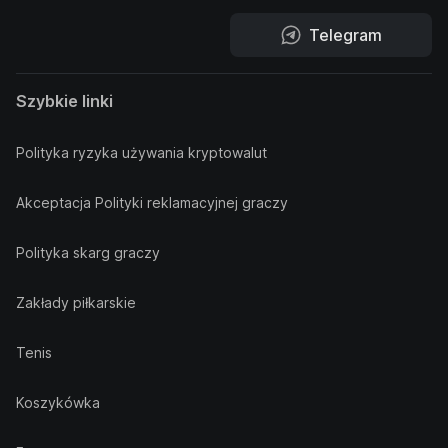
Telegram
Szybkie linki
Polityka ryzyka używania kryptowalut
Akceptacja Polityki reklamacyjnej graczy
Polityka skarg graczy
Zakłady piłkarskie
Tenis
Koszykówka