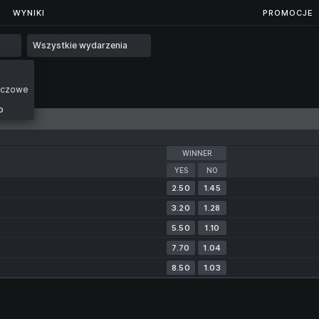
...
WYNIKI
WYNIKI
PROMOCJE
Wszystkie wydarzenia
eczowe
o
WINNER
YES
NO
2.50
1.45
3.20
1.28
5.50
1.10
7.70
1.04
8.50
1.03