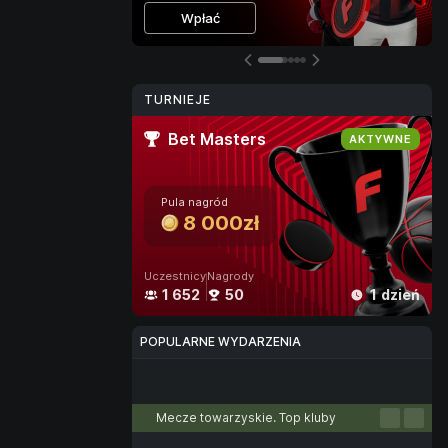
Więcej informacji
Dołącz
Wpłać
Graj
TURNIEJE
Bet Masters
AKTYWNE
Pula nagród
8 000zł
Uczestnicy
Nagrody
1 652
50
1 dzień
POPULARNE WYDARZENIA
Piłka nożna
Tenis
Koszykówka
Siatkówka
E-sport
Mecze towarzyskie. Top kluby