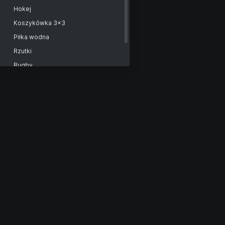
Hokej
Koszykówka 3x3
Piłka wodna
Rzutki
Rugby
Bilard
Futsal
Krykiet
Hokej na trawie
Floorball
Sport
Siatkówka plażowa
Piłka nożna plażowa
Lacrosse
Piłka nożna gaelicka
Badminton