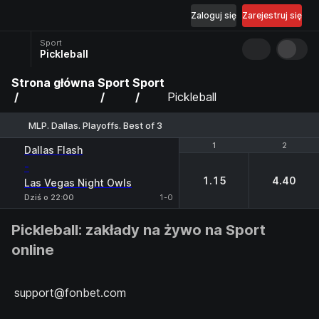
Zaloguj się
Zarejestruj się
Sport
Pickleball
Strona główna
Sport
Sport
Pickleball
MLP. Dallas. Playoffs. Best of 3
1
1
2
2
Dallas Flash
-
1.15
4.40
Las Vegas Night Owls
Dziś o 22:00
1-0
Pickleball: zakłady na żywo na Sport
online
support@fonbet.com