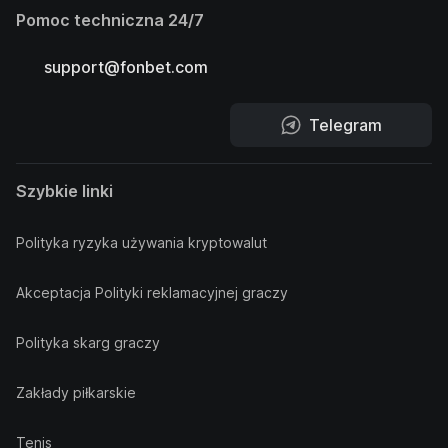
Pomoc techniczna 24/7
support@fonbet.com
Telegram
Szybkie linki
Polityka ryzyka używania kryptowalut
Akceptacja Polityki reklamacyjnej graczy
Polityka skarg graczy
Zakłady piłkarskie
Tenis