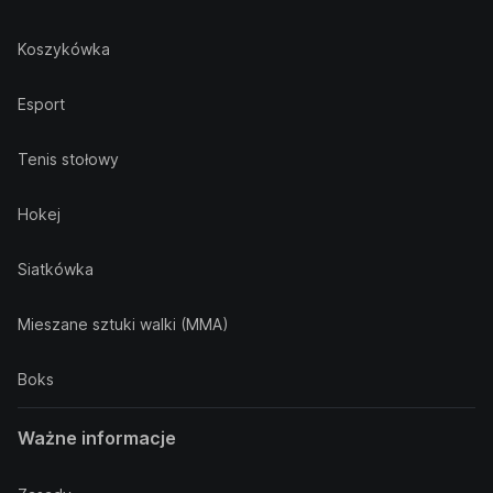
Koszykówka
Esport
Tenis stołowy
Hokej
Siatkówka
Mieszane sztuki walki (MMA)
Boks
Ważne informacje