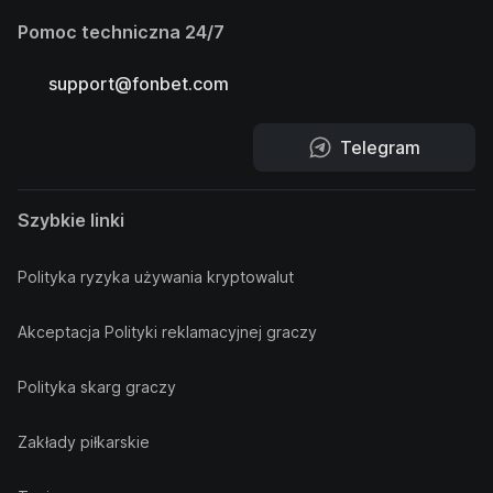
Pomoc techniczna 24/7
support@fonbet.com
Telegram
Szybkie linki
Polityka ryzyka używania kryptowalut
Akceptacja Polityki reklamacyjnej graczy
Polityka skarg graczy
Zakłady piłkarskie