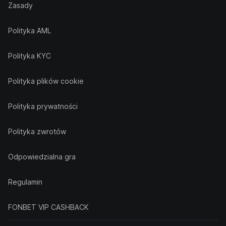
Zasady
Polityka AML
Polityka KYC
Polityka plików cookie
Polityka prywatności
Polityka zwrotów
Odpowiedzialna gra
Regulamin
FONBET VIP CASHBACK