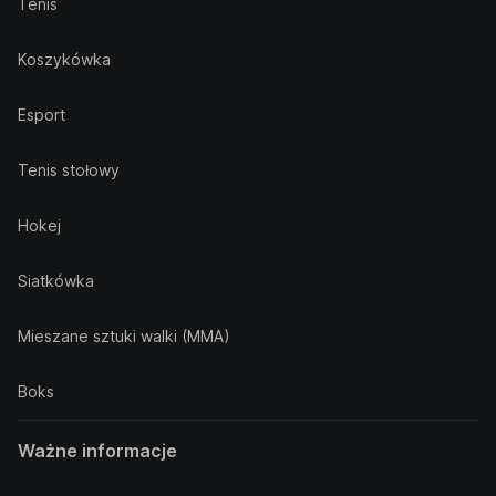
Tenis
Koszykówka
Esport
Tenis stołowy
Hokej
Siatkówka
Mieszane sztuki walki (MMA)
Boks
Ważne informacje