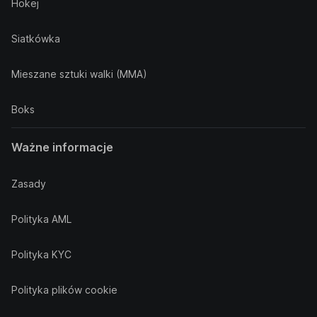
Hokej
Siatkówka
Mieszane sztuki walki (MMA)
Boks
Ważne informacje
Zasady
Polityka AML
Polityka KYC
Polityka plików cookie