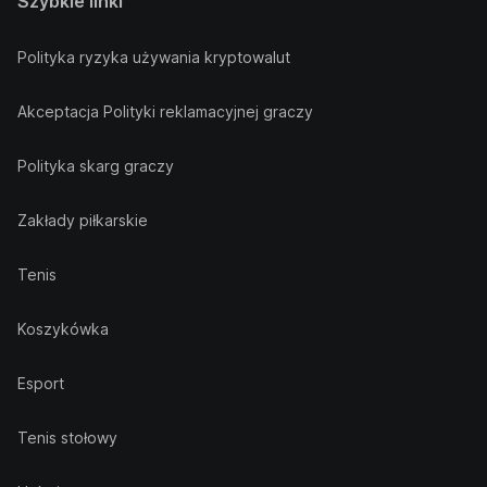
Szybkie linki
Polityka ryzyka używania kryptowalut
Akceptacja Polityki reklamacyjnej graczy
Polityka skarg graczy
Zakłady piłkarskie
Tenis
Koszykówka
Esport
Tenis stołowy