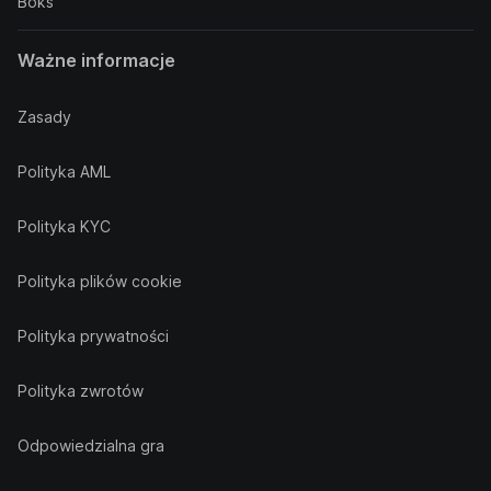
Boks
Ważne informacje
Zasady
Polityka AML
Polityka KYC
Polityka plików cookie
Polityka prywatności
Polityka zwrotów
Odpowiedzialna gra