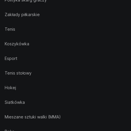
Zakłady piłkarskie
Tenis
Koszykówka
Esport
Tenis stołowy
Hokej
Siatkówka
Mieszane sztuki walki (MMA)