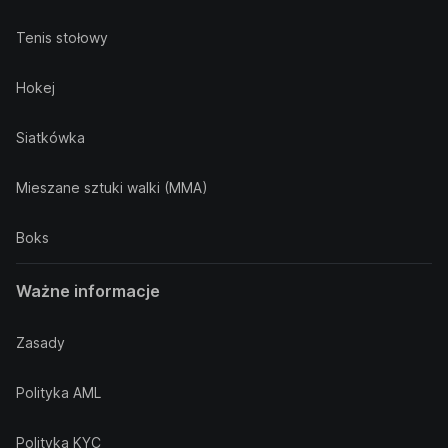
Tenis stołowy
Hokej
Siatkówka
Mieszane sztuki walki (MMA)
Boks
Ważne informacje
Zasady
Polityka AML
Polityka KYC