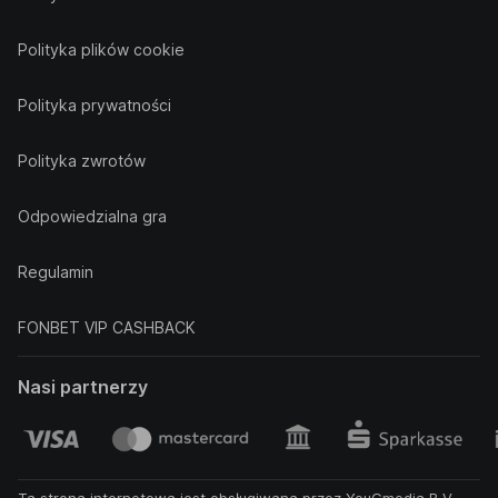
Polityka plików cookie
Polityka prywatności
Polityka zwrotów
Odpowiedzialna gra
Regulamin
FONBET VIP CASHBACK
Nasi partnerzy