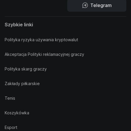
Telegram
Szybkie linki
Polityka ryzyka używania kryptowalut
Akceptacja Polityki reklamacyjnej graczy
Polityka skarg graczy
Zakłady piłkarskie
Tenis
Koszykówka
Esport