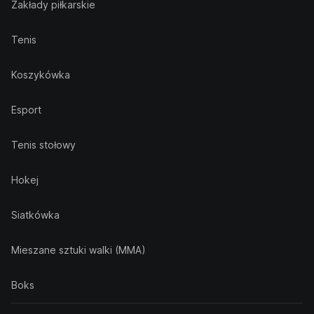
Zakłady piłkarskie
Tenis
Koszykówka
Esport
Tenis stołowy
Hokej
Siatkówka
Mieszane sztuki walki (MMA)
Boks