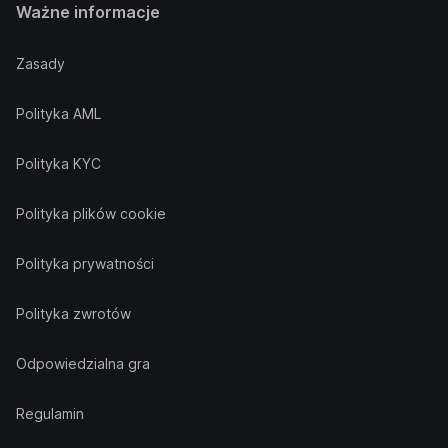
Ważne informacje
Zasady
Polityka AML
Polityka KYC
Polityka plików cookie
Polityka prywatności
Polityka zwrotów
Odpowiedzialna gra
Regulamin