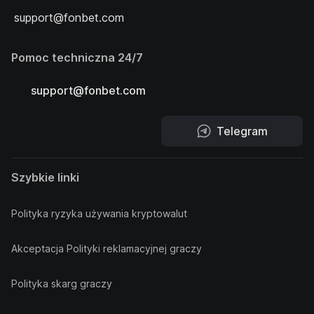
support@fonbet.com
Pomoc techniczna 24/7
support@fonbet.com
Telegram
Szybkie linki
Polityka ryzyka używania kryptowalut
Akceptacja Polityki reklamacyjnej graczy
Polityka skarg graczy