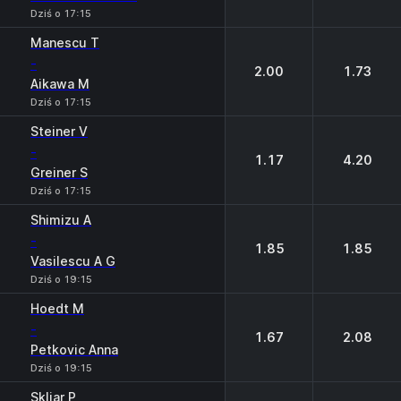
Dziś o 17:15
Manescu T
-
2.00
1.73
Aikawa M
Dziś o 17:15
Steiner V
-
1.17
4.20
Greiner S
Dziś o 17:15
Shimizu A
-
1.85
1.85
Vasilescu A G
Dziś o 19:15
Hoedt M
-
1.67
2.08
Petkovic Anna
Dziś o 19:15
Skliar P