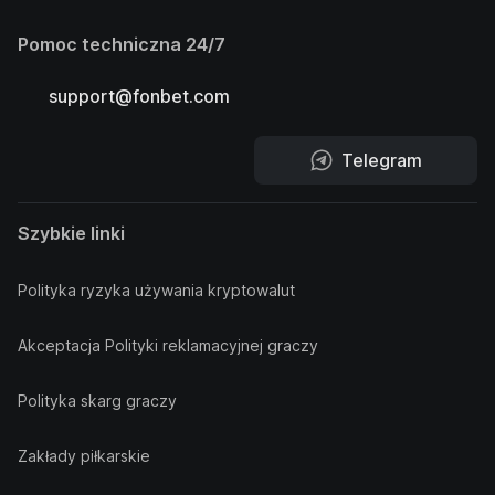
Pomoc techniczna 24/7
support@fonbet.com
Telegram
Szybkie linki
Polityka ryzyka używania kryptowalut
Akceptacja Polityki reklamacyjnej graczy
Polityka skarg graczy
Zakłady piłkarskie