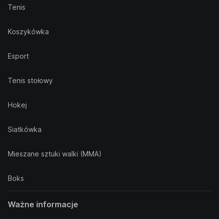
Tenis
Koszykówka
Esport
Tenis stołowy
Hokej
Siatkówka
Mieszane sztuki walki (MMA)
Boks
Ważne informacje