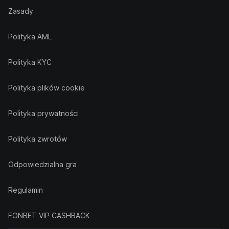
Zasady
Polityka AML
Polityka KYC
Polityka plików cookie
Polityka prywatności
Polityka zwrotów
Odpowiedzialna gra
Regulamin
FONBET VIP CASHBACK