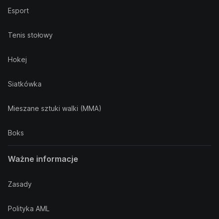
Esport
Tenis stołowy
Hokej
Siatkówka
Mieszane sztuki walki (MMA)
Boks
Ważne informacje
Zasady
Polityka AML