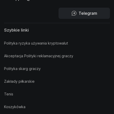
Telegram
Szybkie linki
Polityka ryzyka używania kryptowalut
Akceptacja Polityki reklamacyjnej graczy
Polityka skarg graczy
Zakłady piłkarskie
Tenis
Koszykówka