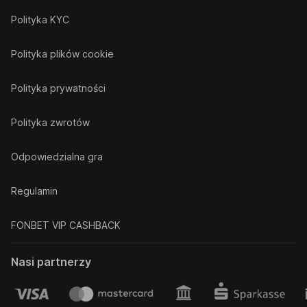
Polityka KYC
Polityka plików cookie
Polityka prywatności
Polityka zwrotów
Odpowiedzialna gra
Regulamin
FONBET VIP CASHBACK
Nasi partnerzy