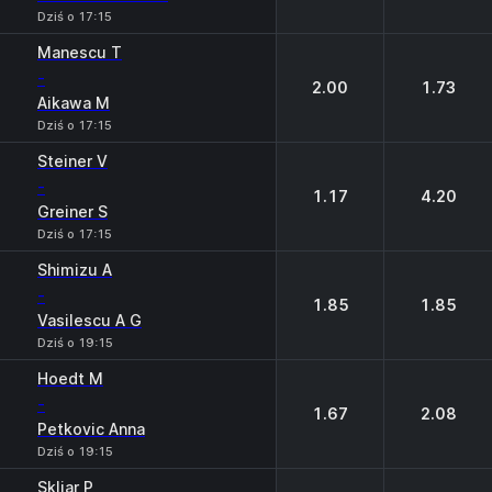
Dziś o 17:15
Manescu T
-
2.00
1.73
Aikawa M
Dziś o 17:15
Steiner V
-
1.17
4.20
Greiner S
Dziś o 17:15
Shimizu A
-
1.85
1.85
Vasilescu A G
Dziś o 19:15
Hoedt M
-
1.67
2.08
Petkovic Anna
Dziś o 19:15
Skliar P