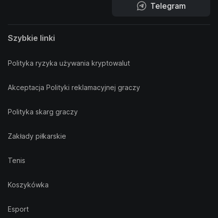
Telegram
Szybkie linki
Polityka ryzyka używania kryptowalut
Akceptacja Polityki reklamacyjnej graczy
Polityka skarg graczy
Zakłady piłkarskie
Tenis
Koszykówka
Esport