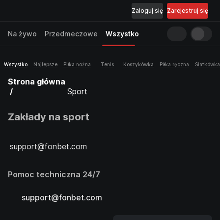
Zaloguj się
Zarejestruj się
Na żywo
Przedmeczowe
Wszystko
Wszystko
Najlepsze
Piłka nożna
Tenis
Koszykówka
Piłka ręczna
Siatkówka
Strona główna
Sport
Zakłady na sport
support@fonbet.com
Pomoc techniczna 24/7
support@fonbet.com