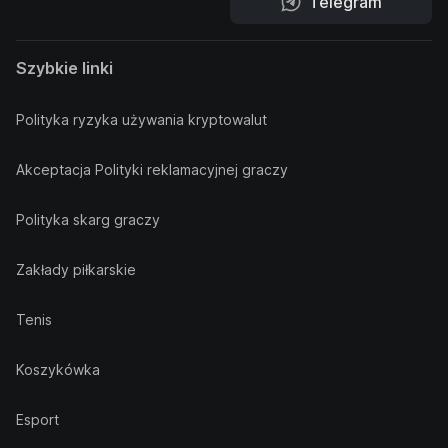
Telegram
Szybkie linki
Polityka ryzyka używania kryptowalut
Akceptacja Polityki reklamacyjnej graczy
Polityka skarg graczy
Zakłady piłkarskie
Tenis
Koszykówka
Esport