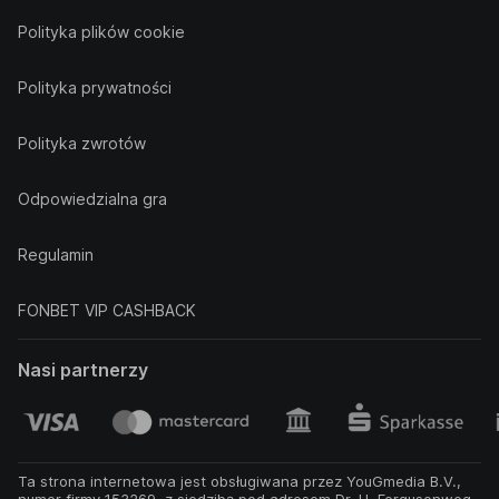
Polityka plików cookie
Polityka prywatności
Polityka zwrotów
Odpowiedzialna gra
Regulamin
FONBET VIP CASHBACK
Nasi partnerzy
Ta strona internetowa jest obsługiwana przez YouGmedia B.V.,