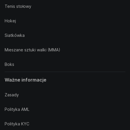
Tenis stołowy
Hokej
Siatkówka
Mieszane sztuki walki (MMA)
Boks
Ważne informacje
Zasady
Polityka AML
Polityka KYC