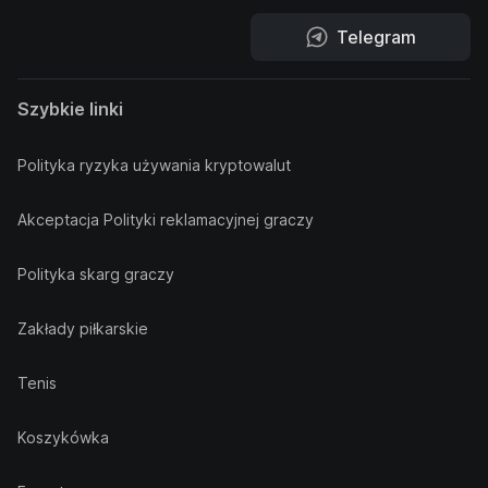
Telegram
Szybkie linki
Polityka ryzyka używania kryptowalut
Akceptacja Polityki reklamacyjnej graczy
Polityka skarg graczy
Zakłady piłkarskie
Tenis
Koszykówka