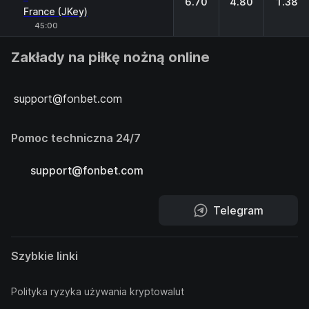
6.70
4.80
1.38
France (JKey)
45:00
Zakłady na piłkę nożną online
support@fonbet.com
Pomoc techniczna 24/7
support@fonbet.com
Telegram
Szybkie linki
Polityka ryzyka używania kryptowalut