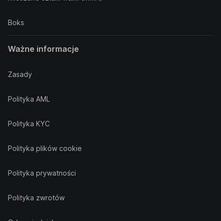
Boks
Ważne informacje
Zasady
Polityka AML
Polityka KYC
Polityka plików cookie
Polityka prywatności
Polityka zwrotów