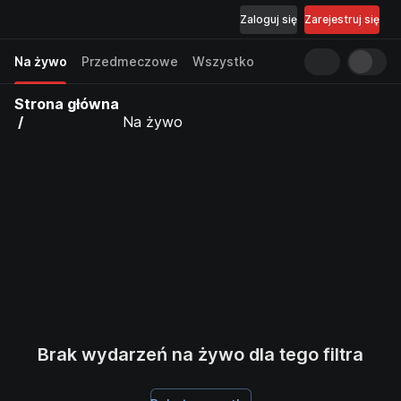
Zaloguj się
Zarejestruj się
Na żywo
Przedmeczowe
Wszystko
Strona główna
Na żywo
Brak wydarzeń na żywo dla tego filtra