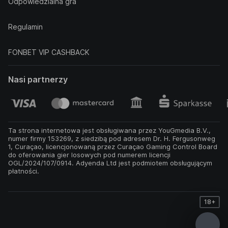
Odpowiedzialna gra
Regulamin
FONBET VIP CASHBACK
Nasi partnerzy
Ta strona internetowa jest obsługiwana przez YouGmedia B.V.,
numer firmy 153269, z siedzibą pod adresem Dr. H. Fergusonweg
1, Curaçao, licencjonowaną przez Curaçao Gaming Control Board
do oferowania gier losowych pod numerem licencji
OGL/2024/107/0914. Adyenda Ltd jest podmiotem obsługującym
płatności.
18+