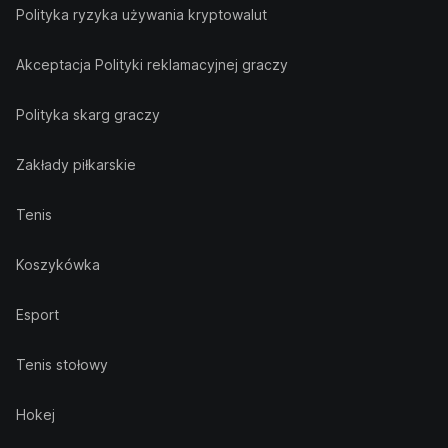
Polityka ryzyka używania kryptowalut
Akceptacja Polityki reklamacyjnej graczy
Polityka skarg graczy
Zakłady piłkarskie
Tenis
Koszykówka
Esport
Tenis stołowy
Hokej