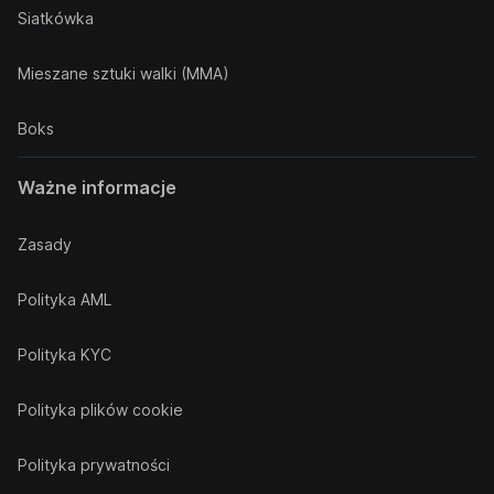
Siatkówka
Mieszane sztuki walki (MMA)
Boks
Ważne informacje
Zasady
Polityka AML
Polityka KYC
Polityka plików cookie
Polityka prywatności