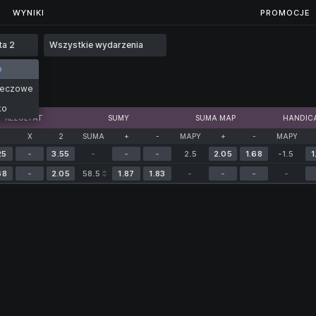
...
WYNIKI
WYNIKI
PROMOCJE
ta 2
Wszystkie wydarzenia
o
eczowe
ko
REZULTAT
SUMY
SUMA MAP
HANDIC
1
X
2
SUMA
+
-
MAPY
+
-
MAPY
25
-
3.55
-
-
-
2.5
2.05
1.68
-1.5
1
68
-
2.05
58.5
1.87
1.83
-
-
-
-