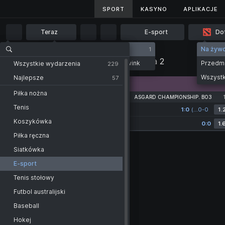
SPORT
SPORT
KASYNO
KASYNO
APLIKACJE
APLIKACJE
Teraz
E-sport
Do
Wszystkie wydarzenia
Na żyw
1
Strona główna
Na żywo
E-sport
Dota 2
Ilbirs eSports — No Hoodwink
Przedm
Wszystkie wydarzenia
Wszystkie wydarzenia
229
13
Wszyst
Najlepsze
57
KATEGORIA
E-sport - Dota 2
Counter-Strike
Piłka nożna
ASGARD CHAMPIONSHIP. BO3
Ilbirs eSports
Esports World Cup
Tenis
-
1:0
(35-15
(…0-0)
1.
No Hoodwink
0-0)
European Pro League
Koszykówka
2. mapa
0:0
1.
CCT
Piłka ręczna
H2H CS. 2X2
Siatkówka
United21
E-sport
Dota 2
Tenis stołowy
Asgard Championship. Bo3
Futbol australijski
LoL
Baseball
LPL
Hokej