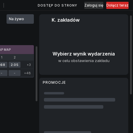
Zaloguj się
Dołącz teraz
DOSTĘP DO STRONY
Na żywo
K. zakładów
AP MAP
Wybierz wynik wydarzenia
1
2
w celu obstawienia zakładu
.68
2.05
+3
-
-
+48
PROMOCJE