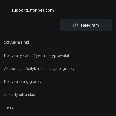
support@fonbet.com
Telegram
Szybkie linki
Polityka ryzyka używania kryptowalut
Akceptacja Polityki reklamacyjnej graczy
Polityka skarg graczy
Zakłady piłkarskie
Tenis