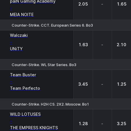
paiN Gaming Academy
2.05
-
1.65
-
MEIA NOITE
Counter-Strike. CCT. European Series 6. Bo3
1
X
2
Walczaki
-
1.63
-
2.10
UNiTY
Counter-Strike. WL Star Series. Bo3
1
X
2
Team Buster
-
3.45
-
1.25
Team Perfecto
Counter-Strike. H2H CS. 2X2. Moscow. Bo1
1
X
2
WILD LOTUSES
-
1.28
-
3.25
THE EMPRESS KNIGHTS