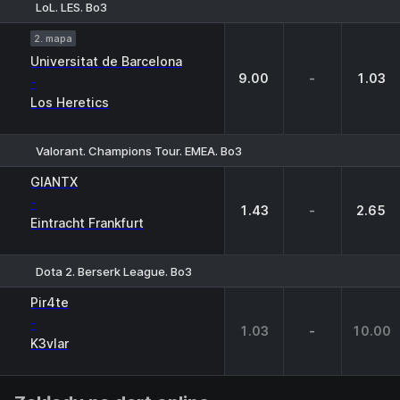
LoL. LES. Bo3
1
X
2
2. mapa
Universitat de Barcelona
9.00
-
1.03
-
Los Heretics
Valorant. Champions Tour. EMEA. Bo3
1
X
2
GIANTX
-
1.43
-
2.65
Eintracht Frankfurt
Dota 2. Berserk League. Bo3
1
X
2
Pir4te
-
1.03
-
10.00
K3vlar