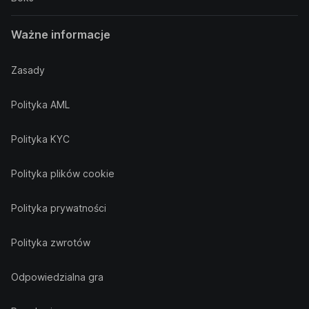
Ważne informacje
Zasady
Polityka AML
Polityka KYC
Polityka plików cookie
Polityka prywatności
Polityka zwrotów
Odpowiedzialna gra