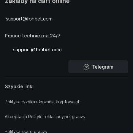
Zakłady na dart online
support@fonbet.com
Pomoc techniczna 24/7
support@fonbet.com
Telegram
Szybkie linki
Polityka ryzyka używania kryptowalut
Akceptacja Polityki reklamacyjnej graczy
Polityka skarg graczy