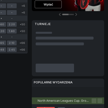
Więcej informacji
Dołącz
Wpłać
-
-
+6
Graj
-
-
+6
+
-
TURNIEJE
.60
2.20
+50
.20
1.60
+50
+
-
.65
2.10
+66
.48
2.45
+66
POPULARNE WYDARZENIA
Piłka nożna
Tenis
Koszykówka
Siatkówka
E-sport
North American Leagues Cup. Group stage