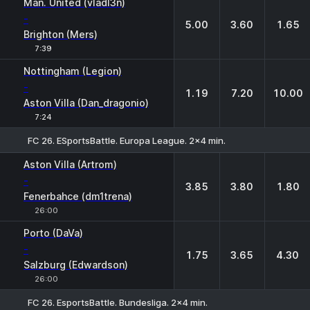
Man. United (vladl3n)
-
5.00
3.60
1.65
Brighton (Mers)
7:39
Nottingham (Legion)
-
1.19
7.20
10.00
Aston Villa (Dan_dragonio)
7:24
FC 26. ESportsBattle. Europa League. 2x4 min.
1
X
2
Aston Villa (Artrom)
-
3.85
3.80
1.80
Fenerbahce (dm1trena)
26:00
Porto (DaVa)
-
1.75
3.65
4.30
Salzburg (Edwardson)
26:00
FC 26. EsportsBattle. Bundesliga. 2x4 min.