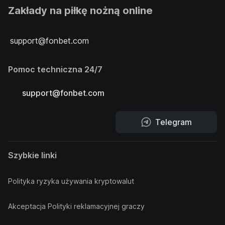
Zakłady na piłkę nożną online
support@fonbet.com
Pomoc techniczna 24/7
support@fonbet.com
Telegram
Szybkie linki
Polityka ryzyka używania kryptowalut
Akceptacja Polityki reklamacyjnej graczy