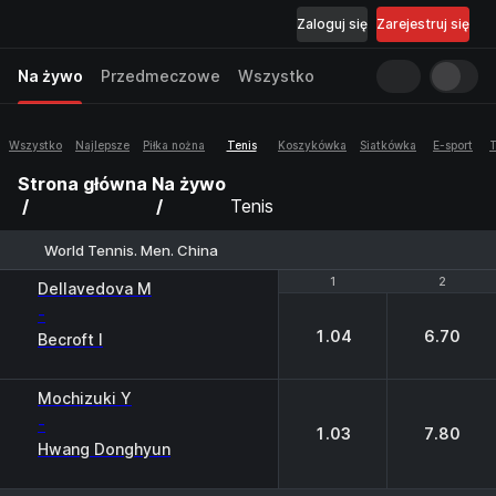
Zaloguj się
Zarejestruj się
Na żywo
Przedmeczowe
Wszystko
Wszystko
Najlepsze
Piłka nożna
Tenis
Koszykówka
Siatkówka
E-sport
T
Strona główna
Na żywo
Tenis
World Tennis. Men. China
1
1
2
2
Dellavedova M
-
1.04
6.70
Becroft I
Mochizuki Y
-
1.03
7.80
Hwang Donghyun