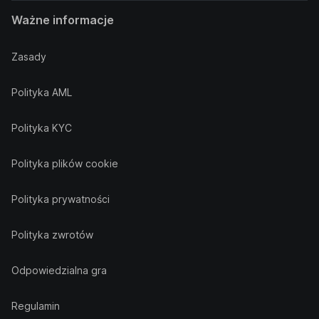
Ważne informacje
Zasady
Polityka AML
Polityka KYC
Polityka plików cookie
Polityka prywatności
Polityka zwrotów
Odpowiedzialna gra
Regulamin