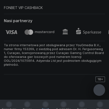
FONBET VIP CASHBACK
Nasi partnerzy
Ta strona internetowa jest obsługiwana przez YouGmedia B.V.,
numer firmy 153269, z siedzibą pod adresem Dr. H. Fergusonweg
1, Curaçao, licencjonowaną przez Curaçao Gaming Control Board
do oferowania gier losowych pod numerem licencji
OGL/2024/107/0914. Adyenda Ltd jest podmiotem obsługującym
płatności.
18+