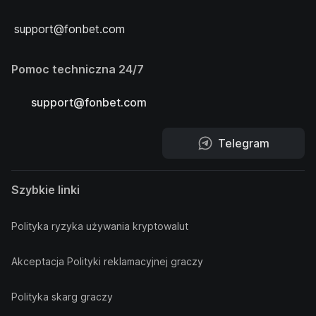
support@fonbet.com
Pomoc techniczna 24/7
support@fonbet.com
Telegram
Szybkie linki
Polityka ryzyka używania kryptowalut
Akceptacja Polityki reklamacyjnej graczy
Polityka skarg graczy